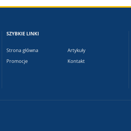
SZYBKIE LINKI
Strona główna
Artykuły
Promocje
Kontakt