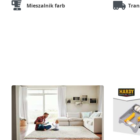
Mieszalnik farb
Tran