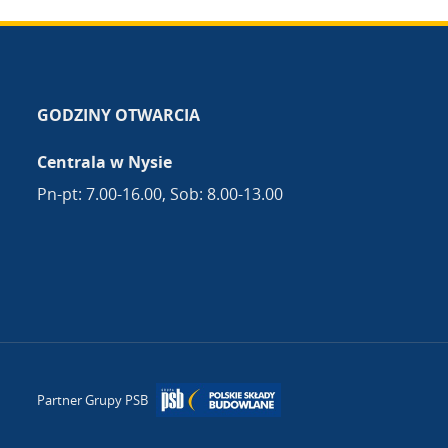
GODZINY OTWARCIA
Centrala w Nysie
Pn-pt: 7.00-16.00, Sob: 8.00-13.00
Partner Grupy PSB