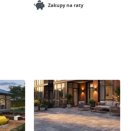
Zakupy na raty