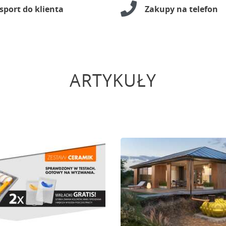
sport do klienta
Zakupy na telefon
ARTYKUŁY